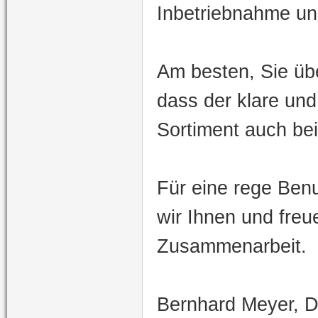
Inbetriebnahme un
Am besten, Sie übe
dass der klare und
Sortiment auch be
Für eine rege Be
wir Ihnen und fre
Zusammenarbeit.
Bernhard Meyer, D