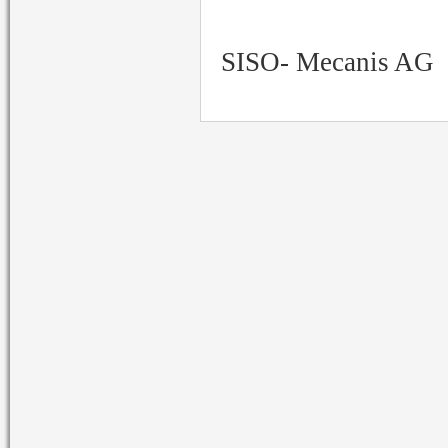
SISO- Mecanis AG