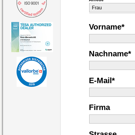
Vorname*
Nachname*
E-Mail*
Firma
Strasse