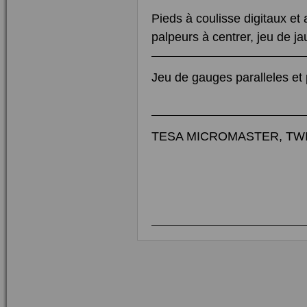
Pieds à coulisse digitaux et
palpeurs à centrer, jeu de j
Jeu de gauges paralleles et 
TESA MICROMASTER, TWIN C