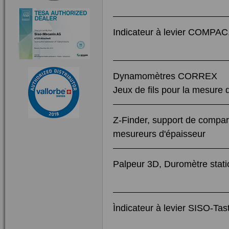
Indicateur à levier COMPA
Dynamomètres CORREX
Jeux de fils pour la mesure d
Z-Finder, support de compar
mesureurs d'épaisseur
Palpeur 3D, Duromètre stati
Ìndicateur à levier SISO-Tast